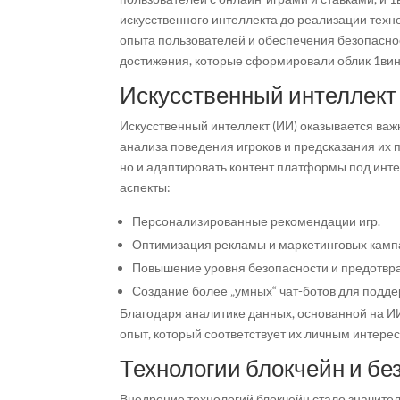
искусственного интеллекта до реализации тех
опыта пользователей и обеспечения безопасно
достижения, которые сформировали облик 1вин, 
Искусственный интеллект 
Искусственный интеллект (ИИ) оказывается ва
анализа поведения игроков и предсказания их 
но и адаптировать контент платформы под инт
аспекты:
Персонализированные рекомендации игр.
Оптимизация рекламы и маркетинговых камп
Повышение уровня безопасности и предотв
Создание более „умных“ чат-ботов для подде
Благодаря аналитике данных, основанной на И
опыт, который соответствует их личным интере
Технологии блокчейн и бе
Внедрение технологий блокчейн стало значите