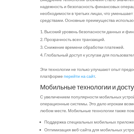
надежность и безопасность финансовых операц
необходимости в третьих лицах, что уменьшает
средствами. Основные преимущества использов
Высокий уровень безопасности данных и фин
Прозрачность всех транзакций.
Снижение времени обработки платежей.
Глобальный доступ к услугам для пользовате
Эти технологии не только улучшают опыт предо
платформе
перейти на сайт
.
Мобильные технологии и досту
С увеличением популярности мобильных устро
операционные системы. Это дало игрокам возм
любом месте. Мобильные технологии также помо
Поддержка специальных мобильных приложен
Оптимизация веб-сайта для мобильных устро