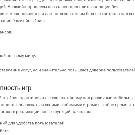
ий. Блокчейн-процессы позволяют проводить операции без
 риск мошенничества и дает пользователям больше контроля над св
ания блокчейн в 1вин:
ансов.
лей по всему миру.
ставления услуг, но и значительно повышают доверие пользователей
пность игр
йств, 1вин адаптировала свою платформу под различные мобильны
ожность наслаждаться своими любимыми играми в любое время и в
гают в реализации новых функций, таких как:
ий для удобства пользователей.
йств.