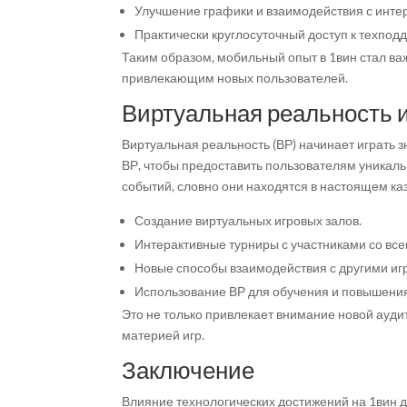
Улучшение графики и взаимодействия с инт
Практически круглосуточный доступ к техпод
Таким образом, мобильный опыт в 1вин стал в
привлекающим новых пользователей.
Виртуальная реальность 
Виртуальная реальность (ВР) начинает играть з
ВР, чтобы предоставить пользователям уникаль
событий, словно они находятся в настоящем ка
Создание виртуальных игровых залов.
Интерактивные турниры с участниками со все
Новые способы взаимодействия с другими иг
Использование ВР для обучения и повышения
Это не только привлекает внимание новой ауди
материей игр.
Заключение
Влияние технологических достижений на 1вин д