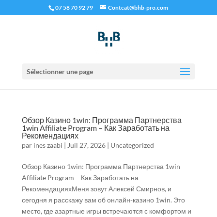
07 58 70 92 79
Contcat@bhb-pro.com
Sélectionner une page
Обзор Казино 1win: Программа Партнерства
1win Affiliate Program – Как Заработать на
Рекомендациях
par
ines zaabi
|
Juil 27, 2026
|
Uncategorized
Обзор Казино 1win: Программа Партнерства 1win
Affiliate Program – Как Заработать на
РекомендацияхМеня зовут Алексей Смирнов, и
сегодня я расскажу вам об онлайн-казино 1win. Это
место, где азартные игры встречаются с комфортом и