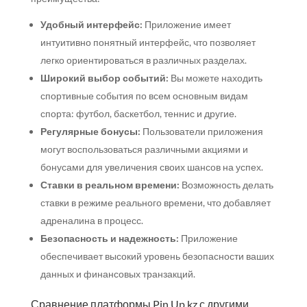
Удобный интерфейс:
Приложение имеет
интуитивно понятный интерфейс, что позволяет
легко ориентироваться в различных разделах.
Широкий выбор событий:
Вы можете находить
спортивные события по всем основным видам
спорта: футбол, баскетбол, теннис и другие.
Регулярные бонусы:
Пользователи приложения
могут воспользоваться различными акциями и
бонусами для увеличения своих шансов на успех.
Ставки в реальном времени:
Возможность делать
ставки в режиме реального времени, что добавляет
адреналина в процесс.
Безопасность и надежность:
Приложение
обеспечивает высокий уровень безопасности ваших
данных и финансовых транзакций.
Сравнение платформы Pin Up kz с другими