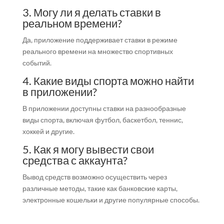
3. Могу ли я делать ставки в
реальном времени?
Да, приложение поддерживает ставки в режиме
реального времени на множество спортивных
событий.
4. Какие виды спорта можно найти
в приложении?
В приложении доступны ставки на разнообразные
виды спорта, включая футбол, баскетбол, теннис,
хоккей и другие.
5. Как я могу вывести свои
средства с аккаунта?
Вывод средств возможно осуществить через
различные методы, такие как банковские карты,
электронные кошельки и другие популярные способы.