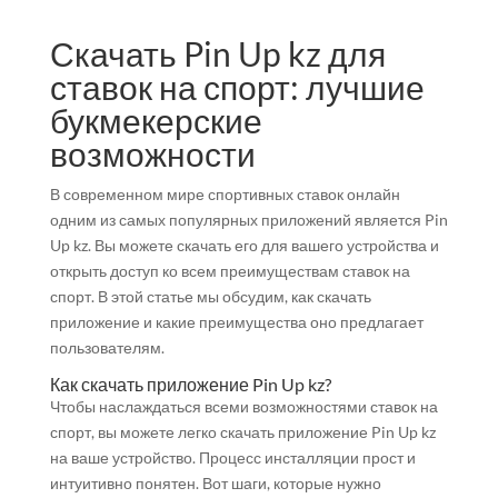
Скачать Pin Up kz для
ставок на спорт: лучшие
букмекерские
возможности
В современном мире спортивных ставок онлайн
одним из самых популярных приложений является Pin
Up kz. Вы можете скачать его для вашего устройства и
открыть доступ ко всем преимуществам ставок на
спорт. В этой статье мы обсудим, как скачать
приложение и какие преимущества оно предлагает
пользователям.
Как скачать приложение Pin Up kz?
Чтобы наслаждаться всеми возможностями ставок на
спорт, вы можете легко скачать приложение Pin Up kz
на ваше устройство. Процесс инсталляции прост и
интуитивно понятен. Вот шаги, которые нужно