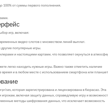
до 100% от суммы первого пополнения.
зами.
ерфейс
ыбор игр, включая:
овременных видео-слотов с множеством линий выплат.
и другие популярные игры.
илерами и настоящими картами, что позволяет окунуться в атмосфе
жете легко находить нужные игры. Важно также отметить наличие
ое время и в любом месте с использованием смартфона или планшет
ование
rprises, которая зарегистрирована и лицензирована в Кюрасао. Эта
 игрокам, включая защиту данных, справедливую игру и возможност
ременные методы шифрования данных, что исключает возможность