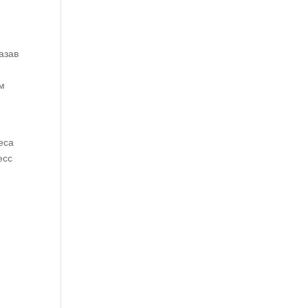
азав
ем
еса
есс