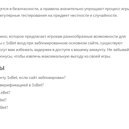
дятся в безопасности, а правила значительно упрощают процесс игр
регулярные тестирования на предмет честности и случайности.
зино, которое предлагает игрокам разнообразные возможности для
 с 1xBet вход при заблокированном основном сайте, существуют
ут вам избежать задержек в доступе к вашему аккаунту. Не забывай
бонусы, чтобы извлечь максимальную выгоду из своей игры.
сы
унту 1xBet, если сайт заблокирован?
 верификацией в 1xBet?
1xBet?
Bet?
Bet?