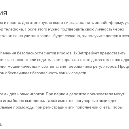
ия
о и просто. Для этого нужно всего лишь заполнить онлайн-форму, ук
мер телефона. После этого нужно подтвердить свою личность через
олько ваша учетная запись будет создана, вы получите доступ к вс
ечения безопасности счетов игроков. 1xBet требует предоставить
ие как паспорт или водительские права, а также доказательства адр
ия мошенничества и соответствия требованиям регуляторов. Проц
 он обеспечивает безопасность ваших средств.
ами для новых игроков. При первом депозите пользователи могут
ло игры более выгодным. Также имеются регулярные акции для
уальные промокоды при регистрации или пополнении счета, чтобы
t: