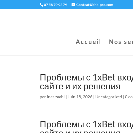
07 58 70 92 79
Contcat@bhb-pro.com
Accueil
Nos se
Проблемы с 1xBet вхо
сайте и их решения
par
ines zaabi
|
Juin 18, 2026
|
Uncategorized
|
0 c
Проблемы с 1xBet вхо
сайте и их решения