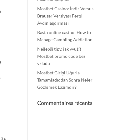
Mostbet Casino: İndir Versus
в
Brauzer Versiyası Fərqi
Aydınlaşdırması
Bästa online casino: How to
,
Manage Gambling Addiction
Nejlepší tipy, jak využít
Mostbet promo code bez
й
vkladu
е
Mostbet Girişi Uğurla
ь
Tamamladıqdan Sonra Nələr
Gözləmək Lazımdır?
Commentaires récents
ий и