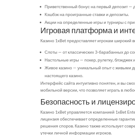
Приветственный бонус на первый депозит — 
Кэшбэк на проигранные ставки и депозиты.
Акции на определенные игры и турниры с при
Игровая платформа и инт
Казино 1xBet предоставляет игрокам широкий в
Слоты — от классических 3-барабанных до с
Настольные игры — покер, рулетку, блэкджек 
Живое казино — уникальный опыт с живыми д
настоящего казино.
Интерфейс сайта интуитивно понятен, и вы смо
мобильной версии, что позволяет играть в люб
Безопасность и лицензир
Казино 1xBet управляется компанией 1xBet Ente
лицензия обеспечивает определенные гарантии
решения споров. Казино также использует сов
утечки личной информации игроков.