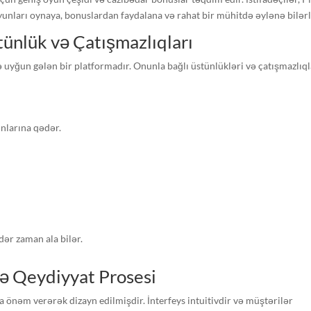
unları oynaya, bonuslardan faydalana və rahat bir mühitdə əylənə bilərl
ünlük və Çatışmazlıqları
uyğun gələn bir platformadır. Onunla bağlı üstünlükləri və çatışmazlıql
unlarına qədər.
dər zaman ala bilər.
 və Qeydiyyat Prosesi
a önəm verərək dizayn edilmişdir. İnterfeys intuitivdir və müştərilər