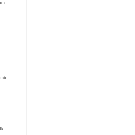
dım
əmin
ik