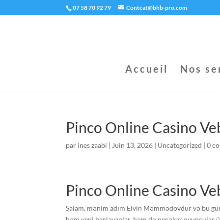
07 58 70 92 79
Contcat@bhb-pro.com
Accueil
Nos se
Pinco Online Casino Veb
par
ines zaabi
|
Juin 13, 2026
|
Uncategorized
|
0 c
Pinco Online Casino Veb
Salam, mənim adım Elvin Məmmədovdur və bu gün s
həm yeni başlayanlar, həm də peşəkar oyunçular üç