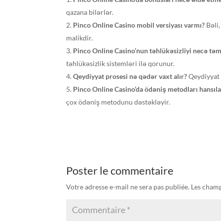
qazana bilərlər.
Pinco Online Casino mobil versiyası varmı?
Bəli,
malikdir.
Pinco Online Casino’nun təhlükəsizliyi necə təmi
təhlükəsizlik sistemləri ilə qorunur.
Qeydiyyat prosesi nə qədər vaxt alır?
Qeydiyyat 
Pinco Online Casino’da ödəniş metodları hansıla
çox ödəniş metodunu dəstəkləyir.
Poster le commentaire
Votre adresse e-mail ne sera pas publiée.
Les champ