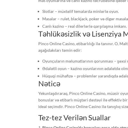
mas oyunlarına və canlı kazino təcrübəsinə qədər m
Slotlar – müxtəlif temalarda minlərlə oyun.
Masalar – rulet, blackjack, poker və digər masala
Canlı kazino – real dilerlərlə qarşılaşma imkanı.
Təhlükəsizlik və Lisenziya 
Pinco Online Casino, etibarlılığı ilə tanınır. O, Ma
aşağıdakıları təmin edir:
Oyunçuların məlumatlarının qorunması – şəxsi 
Ədalətli oyun – kazino oyunlarının ədalətdə olm
Hüquqi mühafizə – problemlər yarandıqda ədalətli
Nəticə
Yekunlaşdıraraq, Pinco Online Casino, müasir oyun
bonuslar və etibarlı müştəri dəstəyi ilə effektiv 
ideal seçimdir. Pinco Online Casino ilə tanışlıq s
Tez-tez Verilən Suallar
Pinco Online Casino’da bonusları necə əldə etm