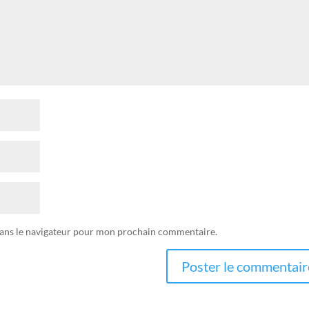
dans le navigateur pour mon prochain commentaire.