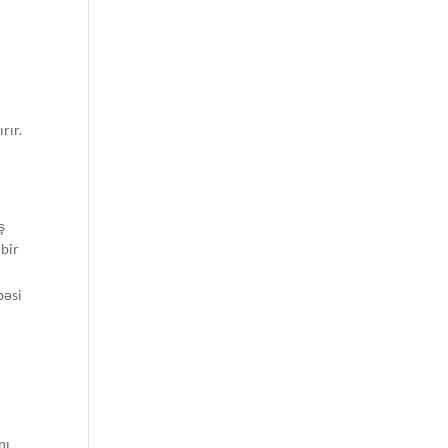
rır.
ş
 bir
bəsi
nı