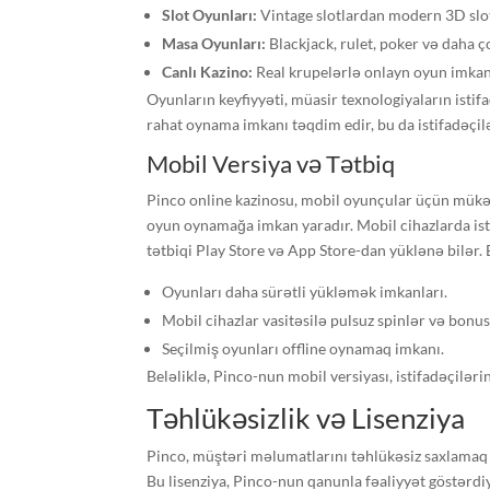
Slot Oyunları:
Vintage slotlardan modern 3D slotl
Masa Oyunları:
Blackjack, rulet, poker və daha ç
Canlı Kazino:
Real krupelərlə onlayn oyun imkan
Oyunların keyfiyyəti, müasir texnologiyaların istifa
rahat oynama imkanı təqdim edir, bu da istifadəçilə
Mobil Versiya və Tətbiq
Pinco online kazinosu, mobil oyunçular üçün mükəm
oyun oynamağa imkan yaradır. Mobil cihazlarda isti
tətbiqi Play Store və App Store-dan yüklənə bilər. 
Oyunları daha sürətli yükləmək imkanları.
Mobil cihazlar vasitəsilə pulsuz spinlər və bon
Seçilmiş oyunları offline oynamaq imkanı.
Beləliklə, Pinco-nun mobil versiyası, istifadəçilər
Təhlükəsizlik və Lisenziya
Pinco, müştəri məlumatlarını təhlükəsiz saxlamaq ü
Bu lisenziya, Pinco-nun qanunla fəaliyyət göstərd