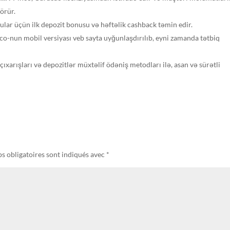
örür.
ular üçün ilk depozit bonusu və həftəlik cashback təmin edir.
co-nun mobil versiyası veb sayta uyğunlaşdırılıb, eyni zamanda tətbiq
çıxarışları və depozitlər müxtəlif ödəniş metodları ilə, asan və sürətli
s obligatoires sont indiqués avec
*