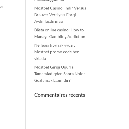
ər
Mostbet Casino: İndir Versus
Brauzer Versiyası Fərqi
Aydınlaşdırması
Bästa online casino: How to
Manage Gambling Addiction
Nejlepší tipy, jak využít
Mostbet promo code bez
vkladu
Mostbet Girişi Uğurla
Tamamladıqdan Sonra Nələr
Gözləmək Lazımdır?
Commentaires récents