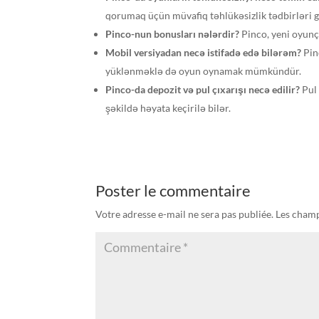
qorumaq üçün müvafiq təhlükəsizlik tədbirləri g
Pinco-nun bonusları nələrdir?
Pinco, yeni oyunç
Mobil versiyadan necə istifadə edə bilərəm?
Pin
yüklənməklə də oyun oynamak mümkündür.
Pinco-da depozit və pul çıxarışı necə edilir?
Pul 
şəkildə həyata keçirilə bilər.
Poster le commentaire
Votre adresse e-mail ne sera pas publiée.
Les champ