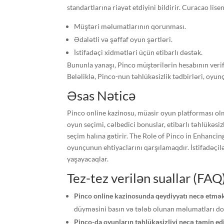
standartlarına riayət etdiyini bildirir. Curacao lise
Müştəri məlumatlarının qorunması.
Ədalətli və şəffaf oyun şərtləri.
İstifadəçi xidmətləri üçün etibarlı dəstək.
Bununla yanaşı, Pinco müştərilərin hesabının verifika
Beləliklə, Pinco-nun təhlükəsizlik tədbirləri, oyu
Əsas Nəticə
Pinco online kazinosu, müasir oyun platforması olma
oyun seçimi, cəlbedici bonuslar, etibarlı təhlükəs
seçim halına gətirir. The Role of Pinco in Enhanc
oyunçunun ehtiyaclarını qarşılamaqdır. İstifadəçilə
yaşayacaqlar.
Tez-tez verilən suallar (FAQ
Pinco online kazinosunda qeydiyyatı necə etmək
düyməsini basın və tələb olunan məlumatları do
Pinco-da oyunların təhlükəsizliyi necə təmin edi