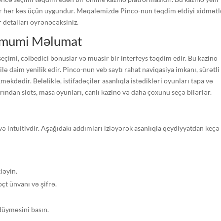
r hər kəs üçün uygundur. Məqaləmizdə Pinco-nun təqdim etdiyi xidmətl
r detalları öyrənəcəksiniz.
Ümumi Məlumat
seçimi, cəlbedici bonuslar və müasir bir interfeys təqdim edir. Bu kazino
 daim yenilik edir. Pinco-nun veb saytı rahat naviqasiya imkanı, sürətli
əkdədir. Beləliklə, istifadəçilər asanlıqla istədikləri oyunları tapa və
arından slots, masa oyunları, canlı kazino və daha çoxunu seçə bilərlər.
ə intuitivdir. Aşağıdakı addımları izləyərək asanlıqla qeydiyyatdan keçə
ləyin.
oçt ünvanı və şifrə.
 düyməsini basın.