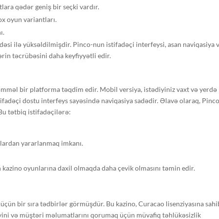
ara qədər geniş bir seçki vardır.
ox oyun variantları.
ı.
dəsi ilə yüksəldilmişdir. Pinco-nun istifadəçi interfeysi, asan naviqasiya 
rin təcrübəsini daha keyfiyyətli edir.
məl bir platforma təqdim edir. Mobil versiya, istədiyiniz vaxt və yerdə
fadəçi dostu interfeys sayəsində naviqasiya sadədir. Əlavə olaraq, Pinc
Bu tətbiq istifadəçilərə:
uslardan yararlanmaq imkanı.
in kazino oyunlarına daxil olmaqda daha çevik olmasını təmin edir.
çün bir sıra tədbirlər görmüşdür. Bu kazino, Curacao lisenziyasına sahi
iyini və müştəri məlumatlarını qorumaq üçün müvafiq təhlükəsizlik