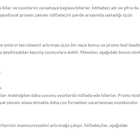
 bilər və oyunlarını oynamaya başlaya bilərlər. İstifadəçi adı və şifrə ilə 
o, qeydiyyat prosesi zamanı istifadəçini pərdə arxasında saxladığı üçün
k və onların təcrübəsini artırmaq üçün bir neçə bonus və promo kod təqd
ıq qeydiyyatdan keçmiş oyunçulara aiddir. Məsələn, aşağıdakı bonus növl
.
u.
qları məbləğdən daha çoxunu oyunlarda istifadə edə bilərlər. Promo kod
iyyat zamanı əlavə etməklə daha çox fürsətdən yararlanmaq mümkündür.
ilərinin məmnuniyyətini artırmağa çalışır. İstifadəçilər, aşağıdakı