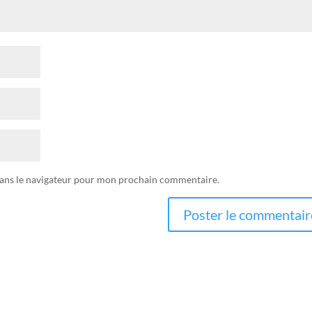
dans le navigateur pour mon prochain commentaire.