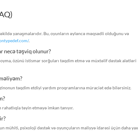
FAQ)
şəkildə yanaşmalarıdır. Bu, oyunların əyləncə məqsədli olduğunu və
sontypedef.com/
.
r necə təşviq olunur?
qoyma, özünü istismar sorğuları təqdim etmə və müxtəlif dəstək alətləri
etməliyəm?
zinonun təqdim etdiyi yardım proqramlarına müraciət edə bilərsiniz.
əm?
 rahatlıqla təyin etməyə imkan tanıyır.
ir?
un mühiti, psixoloji dəstək və oyunçuların maliyyə idarəsi üçün daha yax