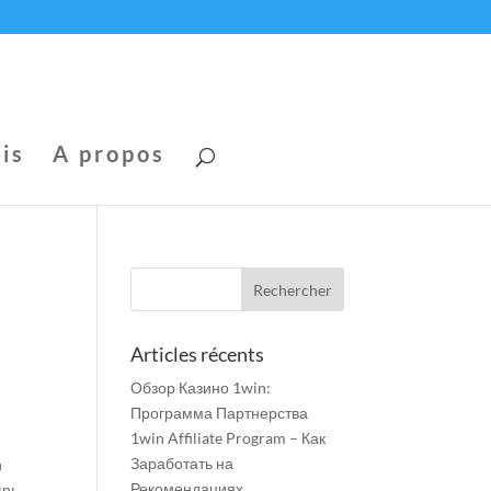
is
A propos
Articles récents
Обзор Казино 1win:
Программа Партнерства
1win Affiliate Program – Как
Заработать на
n
Рекомендациях
ını