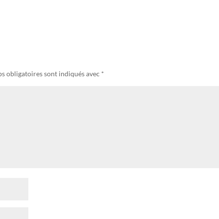
s obligatoires sont indiqués avec
*