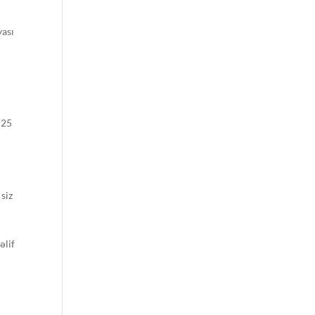
yası
 25
siz
əlif