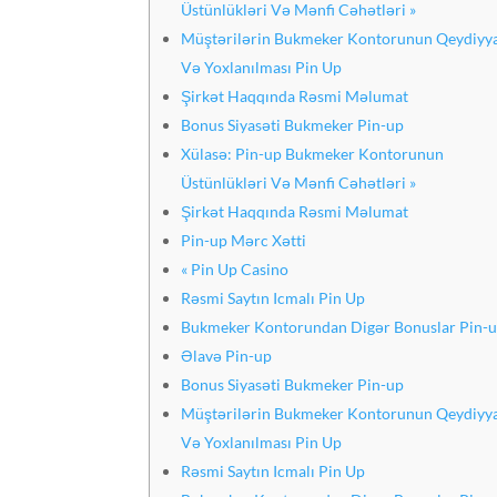
Üstünlükləri Və Mənfi Cəhətləri »
Müştərilərin Bukmeker Kontorunun Qeydiyya
Və Yoxlanılması Pin Up
Şirkət Haqqında Rəsmi Məlumat
Bonus Siyasəti Bukmeker Pin-up
Xülasə: Pin-up Bukmeker Kontorunun
Üstünlükləri Və Mənfi Cəhətləri »
Şirkət Haqqında Rəsmi Məlumat
Pin-up Mərc Xətti
« Pin Up Casino
Rəsmi Saytın Icmalı Pin Up
Bukmeker Kontorundan Digər Bonuslar Pin-
Əlavə Pin-up
Bonus Siyasəti Bukmeker Pin-up
Müştərilərin Bukmeker Kontorunun Qeydiyya
Və Yoxlanılması Pin Up
Rəsmi Saytın Icmalı Pin Up