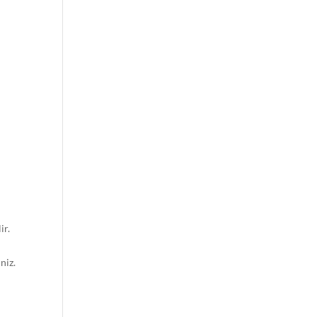
ir.
niz.