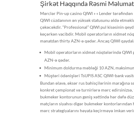
Şirkət Haqqında Rəsmi Məluma
Mərclər Pin-up casino QIWI » « Lender tərəfindən i
QIWI cüzdanının ən yüksək statusunu əldə etməklə 
çəkəcəkdir. “Professional” QIWI pul kisəsinin qey
keçərkən vacibdir. Mobil operatorların xidmət nöqt
manatdan thirty AZN-ə qədər. Ancaq QIWI qaydalar
Mobil operatorların xidmət nöqtələrində QIWI pu
AZN-ə qədər.
Minimum doldurma məbləği 10 AZN, maksimum 
Müştəri ödənişləri TsUPIS ASC QIWI-bank vasitəs
Bundan əlavə, əksər rus bahisçilərinin marağına səb
konkret çempionat və turnirlərə mərc edirsinizsə,
bukmeker kontorunun geniş xəttində hər dəfə düzg
matçların siyahısı digər bukmeker kontorlarından h
mərc strategiyalarını həyata keçirməyə imkan veri