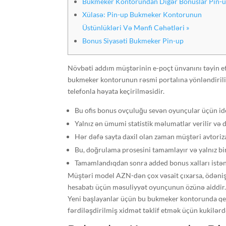
Bukmeker Kontorundan Digər Bonuslar Pin-
Xülasə: Pin-up Bukmeker Kontorunun
Üstünlükləri Və Mənfi Cəhətləri »
Bonus Siyasəti Bukmeker Pin-up
Növbəti addım müştərinin e-poçt ünvanını təyin e
bukmeker kontorunun rəsmi portalına yönləndirilirs
telefonla həyata keçirilməsidir.
Bu ofis bonus ovçuluğu sevən oyunçular üçün ide
Yalnız ən ümumi statistik məlumatlar verilir və d
Hər dəfə sayta daxil olan zaman müştəri avtoriza
Bu, doğrulama prosesini tamamlayır və yalnız bi
Tamamlandıqdan sonra added bonus xalları istəni
Müştəri model AZN-dən çox vəsait çıxarsa, ödəniş
hesabatı üçün məsuliyyət oyunçunun özünə aiddir. 
Yeni başlayanlar üçün bu bukmeker kontorunda qey
fərdiləşdirilmiş xidmət təklif etmək üçün kukilərdə