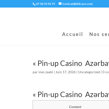
07 58 70 92 79
Contcat@bhb-pro.com
Accueil
Nos se
« Pin-up Casino ️ Azərb
par
ines zaabi
|
Juin 17, 2026
|
Uncategorized
|
0 c
« Pin-up Casino ️ Azərb
Content