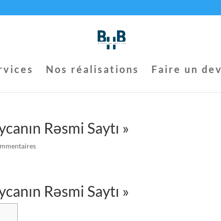
rvices
Nos réalisations
Faire un dev
aycanın Rəsmi Saytı »
ommentaires
aycanın Rəsmi Saytı »