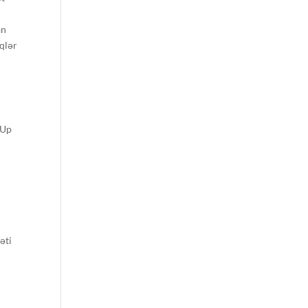
an
vqlər
n
-Up
əti