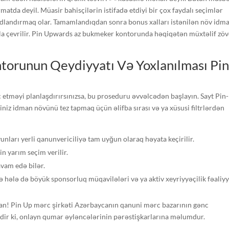
matda deyil. Müasir bahisçilərin istifadə etdiyi bir çox faydalı seçimlər
adlandırmaq olar. Tamamlandıqdan sonra bonus xalları istənilən növ idm
ula çevrilir. Pin Upwards az bukmeker kontorunda həqiqətən müxtəlif zö
torunun Qeydiyyatı Və Yoxlanılması Pi
etməyi planlaşdırırsınızsa, bu proseduru əvvəlcədən başlayın. Sayt Pin
iyiniz idman növünü tez tapmaq üçün əlifba sırası və ya xüsusi filtrlərdən
ları yerli qanunvericiliyə tam uyğun olaraq həyata keçirilir.
 yarım seçim verilir.
vam edə bilər.
 hələ də böyük sponsorluq müqavilələri və ya aktiv xeyriyyəçilik fəaliyy
azan! Pin Up mərc şirkəti Azərbaycanın qanuni mərc bazarının gənc
dir ki, onlayn qumar əyləncələrinin pərəstişkarlarına məlumdur.