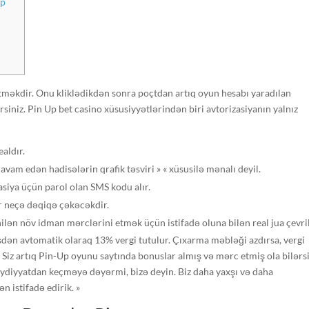
up
tməkdir. Onu kliklədikdən sonra poçtdan artıq oyun hesabı yaradılan
iniz. Pin Up bet casino xüsusiyyətlərindən biri avtorizasiyanın yalnız
aldır.
avam edən hadisələrin qrafik təsviri » « xüsusilə mənalı deyil.
siya üçün parol olan SMS kodu alır.
r neçə dəqiqə çəkəcəkdir.
lən növ idman mərclərini etmək üçün istifadə oluna bilən real jua çevril
dən avtomatik olaraq 13% vergi tutulur. Çıxarma məbləği azdırsa, vergi
Siz artıq Pin-Up oyunu saytında bonuslar almış və mərc etmiş ola bilərsi
diyyatdan keçməyə dəyərmi, bizə deyin. Biz daha yaxşı və daha
n istifadə edirik. »