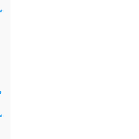
tı
up
tı