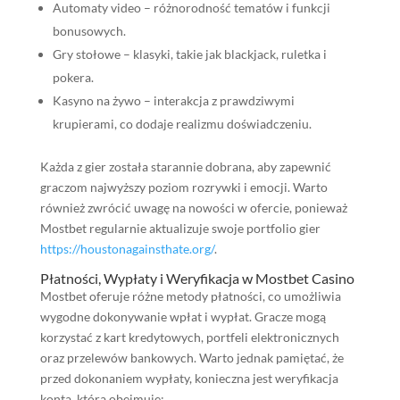
Automaty video – różnorodność tematów i funkcji
bonusowych.
Gry stołowe – klasyki, takie jak blackjack, ruletka i
pokera.
Kasyno na żywo – interakcja z prawdziwymi
krupierami, co dodaje realizmu doświadczeniu.
Każda z gier została starannie dobrana, aby zapewnić
graczom najwyższy poziom rozrywki i emocji. Warto
również zwrócić uwagę na nowości w ofercie, ponieważ
Mostbet regularnie aktualizuje swoje portfolio gier
https://houstonagainsthate.org/
.
Płatności, Wypłaty i Weryfikacja w Mostbet Casino
Mostbet oferuje różne metody płatności, co umożliwia
wygodne dokonywanie wpłat i wypłat. Gracze mogą
korzystać z kart kredytowych, portfeli elektronicznych
oraz przelewów bankowych. Warto jednak pamiętać, że
przed dokonaniem wypłaty, konieczna jest weryfikacja
konta, która obejmuje: