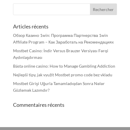
Articles récents
Обзор Казино 1win: Программа Партнерства 1win
Affiliate Program – Как Заработать на Рекомендациях
Mostbet Casino: İndir Versus Brauzer Versiyası Fərqi
Aydınlaşdırması
Bästa online casino: How to Manage Gambling Addiction
Nejlepší tipy, jak využít Mostbet promo code bez vkladu
Mostbet Girişi Uğurla Tamamladıqdan Sonra Nələr
Gözləmək Lazımdır?
Commentaires récents