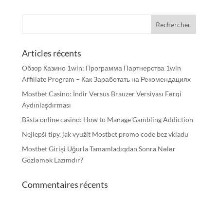
Articles récents
Обзор Казино 1win: Программа Партнерства 1win
Affiliate Program – Как Заработать на Рекомендациях
Mostbet Casino: İndir Versus Brauzer Versiyası Fərqi
Aydınlaşdırması
Bästa online casino: How to Manage Gambling Addiction
Nejlepší tipy, jak využít Mostbet promo code bez vkladu
Mostbet Girişi Uğurla Tamamladıqdan Sonra Nələr
Gözləmək Lazımdır?
Commentaires récents