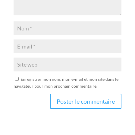
Enregistrer mon nom, mon e-mail et mon site dans le
navigateur pour mon prochain commentaire.