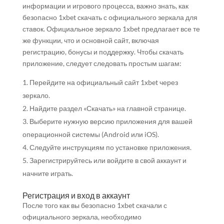
информации и игрового процесса, важно знать, как
безопасно 1xbet скачать с официального зеркала для
ставок. Официальное зеркало 1xbet предлагает все те
же функции, что и основной сайт, включая
регистрацию, бонусы и поддержку. Чтобы скачать
приложение, следует следовать простым шагам:
Перейдите на официальный сайт 1xbet через
зеркало.
Найдите раздел «Скачать» на главной странице.
Выберите нужную версию приложения для вашей
операционной системы (Android или iOS).
Следуйте инструкциям по установке приложения.
Зарегистрируйтесь или войдите в свой аккаунт и
начните играть.
Регистрация и вход в аккаунт
После того как вы безопасно 1xbet скачали с
официального зеркала, необходимо