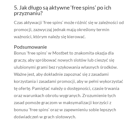
5. Jak długo są aktywne ‘free spins’ po ich
przyznaniu?
Czas aktywacji ‘free spins’ może różnić się w zależności od
promocji, zazwyczaj jednak mają określony termin
ważności, którym należy się kierować.
Podsumowanie
Bonus ‘free spins’ w Mostbet to znakomita okazja dla
graczy, aby spróbować nowych slotów lub cieszyć się
ulubionymi grami bez ryzykowania własnych środków.
Ważne jest, aby dokładnie zapoznać się z zasadami
korzystania i zasadami promocji, aby w pełni wykorzystać
tę ofertę. Pamiętać należy o dostępności, czasie trwania
oraz warunkach obrotu wygranych. Zrozumienie tych
zasad pomoże graczom w maksymalizacji korzyści z
bonusu ‘free spins’ oraz w zapewnieniu sobie lepszych
doświadczeń w grach slotowych.