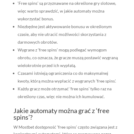
‘Free spins’ są przyznawane na określone gry slotowe,
więc warto sprawdzić, w jakie automaty można
wykorzystać bonus.
Niezbędne jest aktywowanie bonusu w określonym
czasie, aby nie utracić możliwości skorzystania z
darmowych obrotów.
Wygrane z ‘free spins’ mogą podlegać wymogom
obrotu, co oznacza, że gracze muszą postawić wygraną
wielokrotnie przed ich wypłatą.
Czasami istnieją ograniczenia co do maksymalnej
kwoty, którą można wypłacić z wygranych ‘free spins’.
Każdy gracz może otrzymać ‘free spins’ tylko raz na
określony czas, więc nie można ich kumulować.
Jakie automaty można grać z ‘free
spins’?
W Mostbet dostępność ‘free spins’ często związana jest z
konkretnymi automatami, które są promowane przez