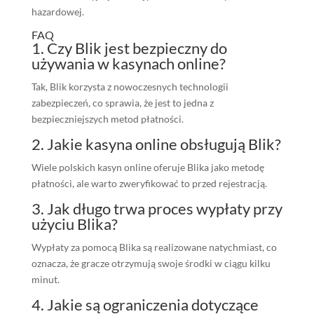
hazardowej.
FAQ
1. Czy Blik jest bezpieczny do
używania w kasynach online?
Tak, Blik korzysta z nowoczesnych technologii
zabezpieczeń, co sprawia, że jest to jedna z
bezpieczniejszych metod płatności.
2. Jakie kasyna online obsługują Blik?
Wiele polskich kasyn online oferuje Blika jako metodę
płatności, ale warto zweryfikować to przed rejestracją.
3. Jak długo trwa proces wypłaty przy
użyciu Blika?
Wypłaty za pomocą Blika są realizowane natychmiast, co
oznacza, że gracze otrzymują swoje środki w ciągu kilku
minut.
4. Jakie są ograniczenia dotyczące