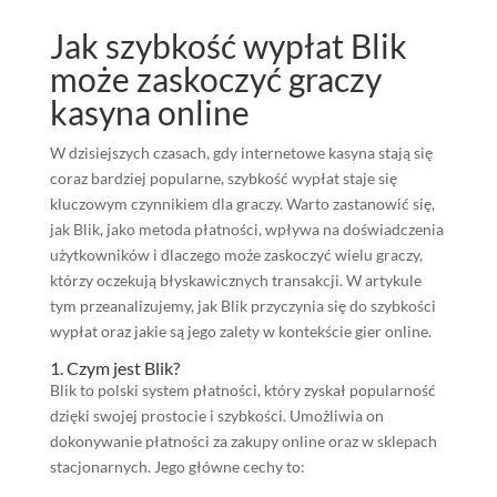
Jak szybkość wypłat Blik
może zaskoczyć graczy
kasyna online
W dzisiejszych czasach, gdy internetowe kasyna stają się
coraz bardziej popularne, szybkość wypłat staje się
kluczowym czynnikiem dla graczy. Warto zastanowić się,
jak Blik, jako metoda płatności, wpływa na doświadczenia
użytkowników i dlaczego może zaskoczyć wielu graczy,
którzy oczekują błyskawicznych transakcji. W artykule
tym przeanalizujemy, jak Blik przyczynia się do szybkości
wypłat oraz jakie są jego zalety w kontekście gier online.
1. Czym jest Blik?
Blik to polski system płatności, który zyskał popularność
dzięki swojej prostocie i szybkości. Umożliwia on
dokonywanie płatności za zakupy online oraz w sklepach
stacjonarnych. Jego główne cechy to: