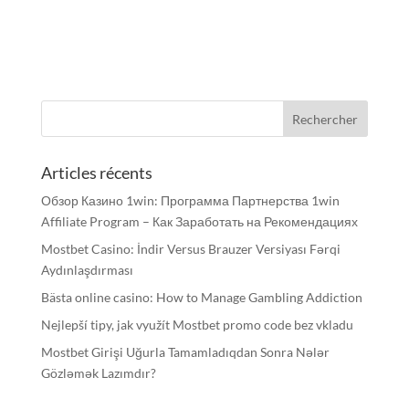
Articles récents
Обзор Казино 1win: Программа Партнерства 1win
Affiliate Program – Как Заработать на Рекомендациях
Mostbet Casino: İndir Versus Brauzer Versiyası Fərqi
Aydınlaşdırması
Bästa online casino: How to Manage Gambling Addiction
Nejlepší tipy, jak využít Mostbet promo code bez vkladu
Mostbet Girişi Uğurla Tamamladıqdan Sonra Nələr
Gözləmək Lazımdır?