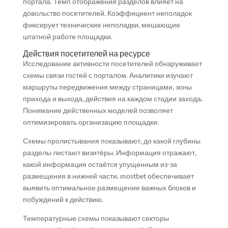
портала. Темп отображения разделов влияет на
довольство посетителей. Коэффициент неполадок
фиксирует технические неполадки, мешающие
штатной работе площадки.
Действия посетителей на ресурсе
Исследование активности посетителей обнаруживает
схемы связи гостей с порталом. Аналитики изучают
маршруты передвижения между страницами, зоны
прихода и выхода, действия на каждом стадии захода.
Понимание действенных моделей позволяет
оптимизировать организацию площадки.
Схемы пролистывания показывают, до какой глубины
разделы листают визитёры. Информация отражают,
какой информация остаётся упущенным из-за
размещения в нижней части. mostbet обеспечивает
выявить оптимальное размещение важных блоков и
побуждений к действию.
Температурные схемы показывают секторы