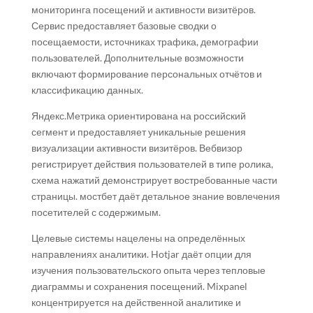
мониторинга посещений и активности визитёров.
Сервис предоставляет базовые сводки о
посещаемости, источниках трафика, демографии
пользователей. Дополнительные возможности
включают формирование персональных отчётов и
классификацию данных.
Яндекс.Метрика ориентирована на российский
сегмент и предоставляет уникальные решения
визуализации активности визитёров. Вебвизор
регистрирует действия пользователей в типе ролика,
схема нажатий демонстрирует востребованные части
страницы. мостбет даёт детальное знание вовлечения
посетителей с содержимым.
Целевые системы нацелены на определённых
направлениях аналитики. Hotjar даёт опции для
изучения пользовательского опыта через тепловые
диаграммы и сохранения посещений. Mixpanel
концентрируется на действенной аналитике и