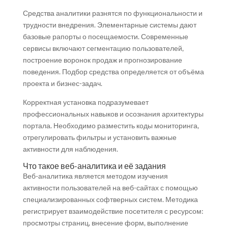
Средства аналитики разнятся по функциональности и
трудности внедрения. Элементарные системы дают
базовые рапорты о посещаемости. Современные
сервисы включают сегментацию пользователей,
построение воронок продаж и прогнозирование
поведения. Подбор средства определяется от объёма
проекта и бизнес-задач.
Корректная установка подразумевает
профессиональных навыков и осознания архитектуры
портала. Необходимо разместить коды мониторинга,
отрегулировать фильтры и установить важные
активности для наблюдения.
Что такое веб-аналитика и её задания
Веб-аналитика является методом изучения
активности пользователей на веб-сайтах с помощью
специализированных софтверных систем. Методика
регистрирует взаимодействие посетителя с ресурсом:
просмотры страниц, внесение форм, выполнение