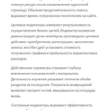
покинул ресурс после ознакомления одиночной
страницы. Обычная продолжительность сеанса
выражает время, потраченное посетителем на сайте.
Целевые индикаторы измеряют результативность
осуществления бизнес-целей. Индикатор конверсии
демонстрирует долю визитёров, произведших целевое
действие: приобретение, регистрацию, заполнение
анкеты. мостбет даёт установить стоимость
полученного трафика и прибыльность маркетинговых
расходов.
Действенные параметры отражают глубину
вовлечения пользователей с материалом.
Детальность изучения указывает типичное объём
разделов за посещение. Показатель возвращений
выявляет процент гостей, вернувшихся на площадку
вновь.
Системные индикаторы выражают эффективность