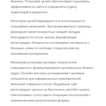
бизнеса. Установка целей обеспечивает оценивать
эффективность сайта и определять отдачу
инвестиций в маркетинг.
Категории целей варьируются в соотношении от
специфики начинания. Запланированные страницы
фиксируют визит конкретных секций: вкладки
благодарности после заказа, верификации
регистрации. Активности отслеживают активность с
блоками: клики по кнопкам, открытия клипов,
скачивания материалов.
Механизм установки целевых показателей
открывается с формулирования центральных бизнес-
задач. Онлайн-магазин устанавливает целевые
показатели для оформленных приобретений,
внесений товаров в список. Медийный сайт
регистрирует записи на бюллетень. мостбет казино
обеспечивает сопоставить операции посетителей с
коммерческими результатами фирмы.