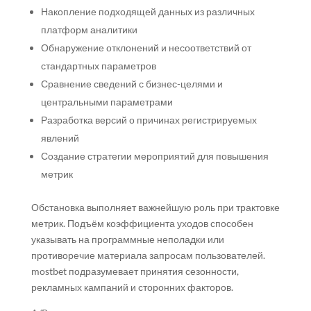
Накопление подходящей данных из различных
платформ аналитики
Обнаружение отклонений и несоответствий от
стандартных параметров
Сравнение сведений с бизнес-целями и
центральными параметрами
Разработка версий о причинах регистрируемых
явлений
Создание стратегии мероприятий для повышения
метрик
Обстановка выполняет важнейшую роль при трактовке
метрик. Подъём коэффициента уходов способен
указывать на программные неполадки или
противоречие материала запросам пользователей.
mostbet подразумевает принятия сезонности,
рекламных кампаний и сторонних факторов.