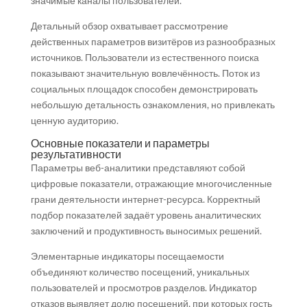
значимые каналы пользователей.
Детальный обзор охватывает рассмотрение
действенных параметров визитёров из разнообразных
источников. Пользователи из естественного поиска
показывают значительную вовлечённость. Поток из
социальных площадок способен демонстрировать
небольшую детальность ознакомления, но привлекать
ценную аудиторию.
Основные показатели и параметры
результативности
Параметры веб-аналитики представляют собой
цифровые показатели, отражающие многочисленные
грани деятельности интернет-ресурса. Корректный
подбор показателей задаёт уровень аналитических
заключений и продуктивность выносимых решений.
Элементарные индикаторы посещаемости
объединяют количество посещений, уникальных
пользователей и просмотров разделов. Индикатор
отказов выявляет долю посещений, при которых гость