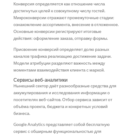
Конверсия определяется как отношение числа
достигнутых целей к совокупному числу гостей.
Микроконверсии отражают промежуточные стадии:
ознакомление ассортимента, внесение в отложенное.
Основные конверсии регистрируют итоговые
действия: оформление заказа, отправку формы.
Присвоение конверсий определяет долю разных
каналов трафика реализацию достижение задачи.
Модели атрибуции разделяют важность между
моментами взаимодействия клиента с маркой.
Сервисы веб-аналитики
Нынешний сектор даёт разнообразные средства для
аккумулирования и исследования информации о
посетителях веб-сайтов. Отбор сервиса зависит от
объёма проекта, бюджета и конкретных условий
бизнеса.
Google Analytics представляет собой бесплатную
сервис с обширным функциональностью для