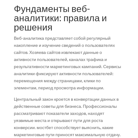
Фундаменты веб-
аналитики: правила и
решения
Веб-аналитика представляет собой регулярный
накопление и изучение сведений о пользователях
сайтов. Хозяева сайтов извлекают данные о
активности пользователей, каналах трафика и
результативности маркетинговых кампаний. Сервисы
аналитики фиксируют активности пользователей:
перемещения между страницами, клики по
элементам, период просмотра информации.
Центральный закон кроется в конвертации данных в
действенные советы для бизнеса. Профессионалы
рассматривают показатели заходов, находят
уязвимые места и открывают пути для роста
конверсии. мостбет способствует выяснить, какие
маркетинговые пути приносят максимальную отдачу.