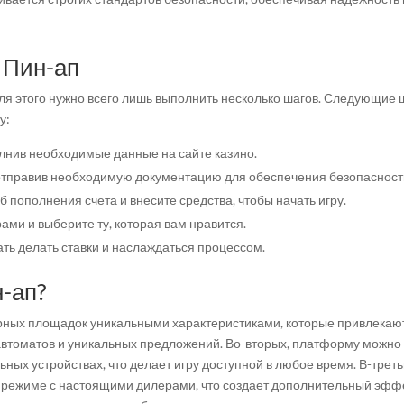
о Пин-ап
 для этого нужно всего лишь выполнить несколько шагов. Следующие 
у:
олнив необходимые данные на сайте казино.
отправив необходимую документацию для обеспечения безопасност
пополнения счета и внесите средства, чтобы начать игру.
ами и выберите ту, которая вам нравится.
ть делать ставки и наслаждаться процессом.
-ап?
горных площадок уникальными характеристиками, которые привлекаю
 автоматов и уникальных предложений. Во-вторых, платформу можно
ьных устройствах, что делает игру доступной в любое время. В-треть
м режиме с настоящими дилерами, что создает дополнительный эфф