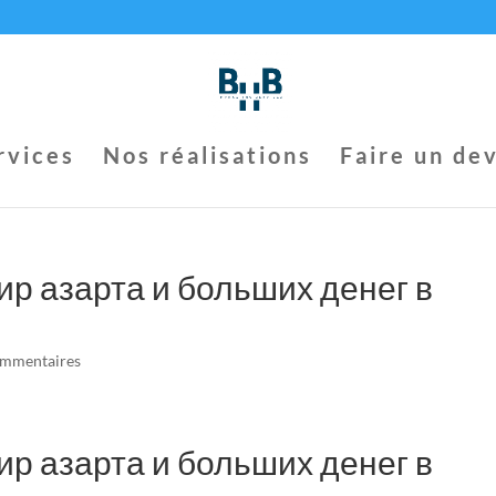
rvices
Nos réalisations
Faire un dev
ир азарта и больших денег в
ommentaires
ир азарта и больших денег в