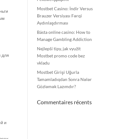
Mostbet Casino: İndir Versus
ньги
Brauzer Versiyası Fərqi
ным
Aydınlaşdırması
Bästa online casino: How to
Manage Gambling Addiction
Nejlepší tipy, jak využít
н для
Mostbet promo code bez
vkladu
Mostbet Girişi Uğurla
Tamamladıqdan Sonra Nələr
Gözləmək Lazımdır?
Commentaires récents
й и
всех