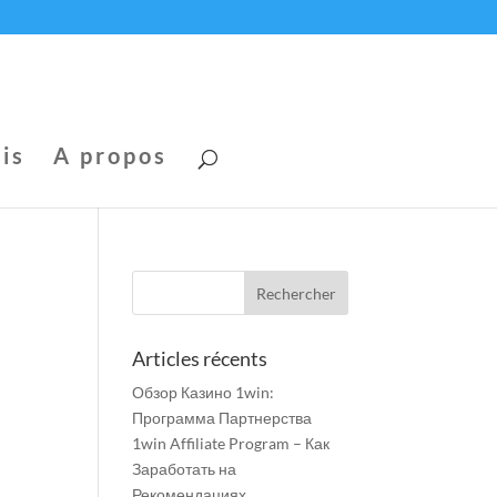
is
A propos
Articles récents
Обзор Казино 1win:
Программа Партнерства
1win Affiliate Program – Как
Заработать на
Рекомендациях