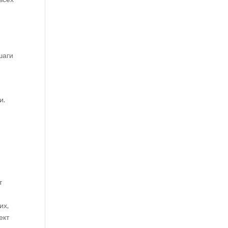
шаги
и.
т
их,
ект