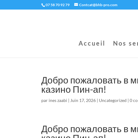
07 58 70 92 79
Contcat@bhb-pro.com
Accueil
Nos se
Добро пожаловать в м
казино Пин-ап!
par
ines zaabi
|
Juin 17, 2026
|
Uncategorized
|
0 c
Добро пожаловать в м
казино Пин-ап!