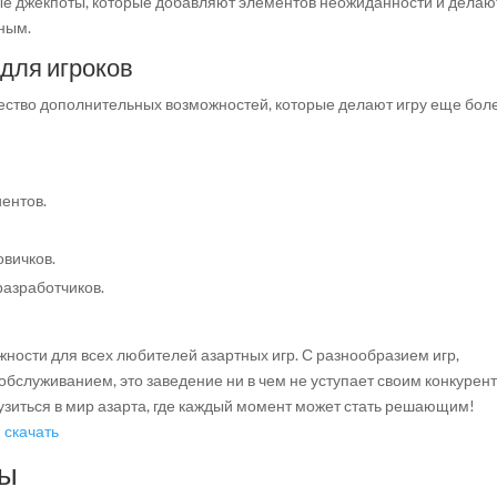
ные джекпоты, которые добавляют элементов неожиданности и делаю
ным.
для игроков
ество дополнительных возможностей, которые делают игру еще бол
ентов.
вичков.
разработчиков.
ности для всех любителей азартных игр. С разнообразием игр,
служиванием, это заведение ни в чем не уступает своим конкурен
рузиться в мир азарта, где каждый момент может стать решающим!
 скачать
сы