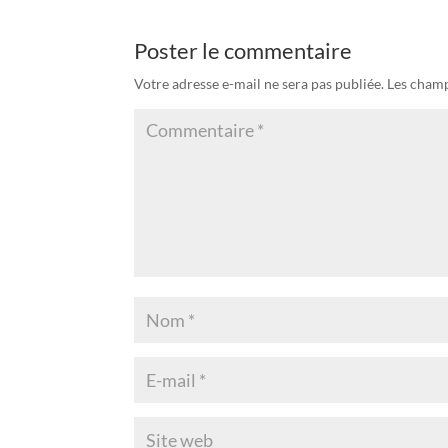
Poster le commentaire
Votre adresse e-mail ne sera pas publiée.
Les champ