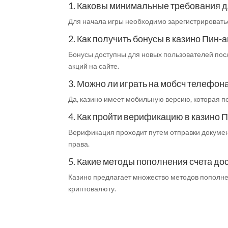
1. Каковы минимальные требования дл
Для начала игры необходимо зарегистрироватьс
2. Как получить бонусы в казино Пин-а
Бонусы доступны для новых пользователей посл
акций на сайте.
3. Можно ли играть на мобсч телефона
Да, казино имеет мобильную версию, которая п
4. Как пройти верификацию в казино 
Верификация проходит путем отправки документ
права.
5. Какие методы пополнения счета до
Казино предлагает множество методов пополнен
криптовалюту.