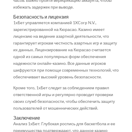
часов. Важно пройти верификацию аккаунта, чтобы
избежать задержек при выводе.
Безопасность и лицензия
1хБет управляется компанией 1XCorp N.V.,
зарегистрированной на Кюрасао. Казино имеет
лицензию на ведение азартной деятельности, что
гарантирует игрокам честность азартных игр и защиту
их данных. Лицензирование на Кюрасао считается
одной из самых популярных форм обеспечения
надежности онлайн-казино. Все данные игроков
шифруются при помощи современных технологий, что
обеспечивает высокий уровень безопасности.
Кроме того, 1хБет следит за соблюдением правил
ответственной игры и регулярно проводит проверки
своих служб безопасности, чтобы обеспечить защиту
пользователей от мошеннических действий.
Заключение
Анализ 1хБет: Глубокая роспись для баскетбола и ее
преимущества подтверждают, что данное казино