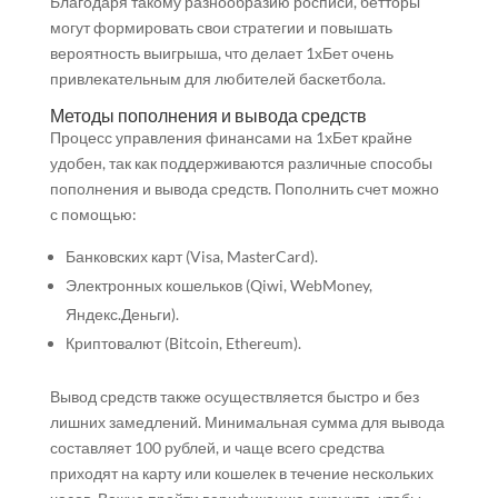
Благодаря такому разнообразию росписи, бетторы
могут формировать свои стратегии и повышать
вероятность выигрыша, что делает 1хБет очень
привлекательным для любителей баскетбола.
Методы пополнения и вывода средств
Процесс управления финансами на 1хБет крайне
удобен, так как поддерживаются различные способы
пополнения и вывода средств. Пополнить счет можно
с помощью:
Банковских карт (Visa, MasterCard).
Электронных кошельков (Qiwi, WebMoney,
Яндекс.Деньги).
Криптовалют (Bitcoin, Ethereum).
Вывод средств также осуществляется быстро и без
лишних замедлений. Минимальная сумма для вывода
составляет 100 рублей, и чаще всего средства
приходят на карту или кошелек в течение нескольких