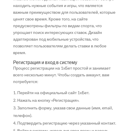
находить нужные события и игры, что является
важным преимуществом для пользователей, которые
ценят свое время. Кроме того, на сайте
предусмотрены фильтры по видам спорта, что
упрощает поиск интересующих ставок. Дизайн
адаптирован под мобильные устройства, что
позволяет пользователям делать ставки в любое
время.
Регистрация и вход в систему
Процесс регистрации на 1хБет простой и занимает
всего несколько минут. Чтобы создать аккаунт, вам
потребуется:
Перейти на официальный сайт 1хБет.
Нажать на кнопку «Регистрация».
Заполнить форму, указав свои данные (имя, email,
телефон).
Подтвердить регистрацию через указанный контакт.
Войти в систему, используя свои логин и пароль.