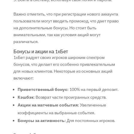
Важно отметить, что при регистрации нового аккаунта
пользователи могут вводить промокод, что дает право
на дополнительные бонусы. Но стоит быть
внимательными, так как условия акций могут
различаться.
Бонусы и акции на 1хБет
1хБет радует своих игроков широким спектром
бонусов, что делает его особенно привлекательным
для новых клиентов. Некоторые из основных акций
включают:
Приветственный бонус:
100% на первый депозит.
Кэшбэк:
Возврат части проигранных средств.
Акции на матчевые события:
Увеличенные
коэффициенты на выбранные события.
Бонусы за активность:
Для постоянных игроков.