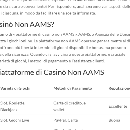
 sia sicura e conveniente? Per rispondere, analizzeremo vari aspetti dell
di ciascuna, in modo da facilitare una scelta informata.
Casinò Non AAMS?
iamo di « piattaforme di casinò non AAMS ». AAMS, o Agenzia delle Doga
orizza i giochi online. Le piattaforme non AAMS operano generalmente al d
ffrono più libertà in termini di giochi disponibili e bonus, ma possono
 della sicurezza. Quando ci si avvicina a queste piattaforme, è cruciale
varietà di giochi, i metodi di pagamento e l’assistenza clienti.
Piattaforme di Casinò Non AAMS
Varietà di Giochi
Metodi di Pagamento
Reputazion
Slot, Roulette,
Carte di credito, e-
Eccellente
Blackjack
wallet
Slot, Giochi Live
PayPal, Carta
Buona