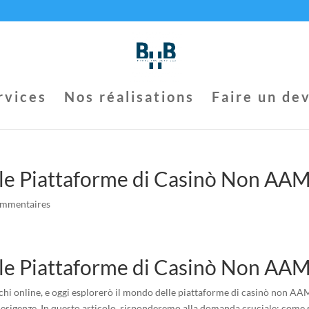
rvices
Nos réalisations
Faire un dev
lle Piattaforme di Casinò Non AA
ommentaires
lle Piattaforme di Casinò Non AA
chi online, e oggi esplorerò il mondo delle piattaforme di casinò non AA
tre esigenze. In questo articolo, risponderemo alla domanda cruciale: come s