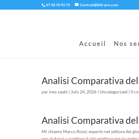
07 58 70 92 79
Contcat@bhb-pro.com
Accueil
Nos se
Analisi Comparativa de
par
ines zaabi
|
Juin 24, 2026
|
Uncategorized
|
0 c
Analisi Comparativa de
Mi chiamo Marco Rossi, esperto nel settore dei gio
per aiutarvi a scegliere il sito migliore per le vos