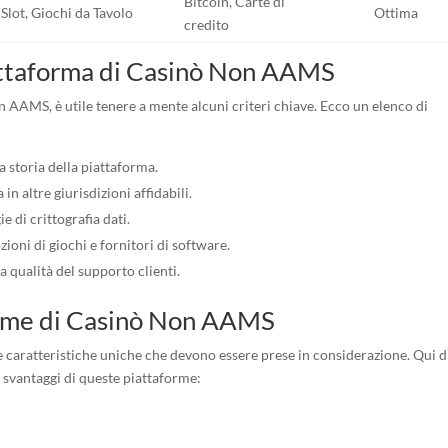
Bitcoin, Carte di
Slot, Giochi da Tavolo
Ottima
credito
iattaforma di Casinò Non AAMS
 AAMS, è utile tenere a mente alcuni criteri chiave. Ecco un elenco di
a storia della piattaforma.
in altre giurisdizioni affidabili.
ie di crittografia dati.
ioni di giochi e fornitori di software.
a qualità del supporto clienti.
orme di Casinò Non AAMS
caratteristiche uniche che devono essere prese in considerazione. Qui d
i svantaggi di queste piattaforme: