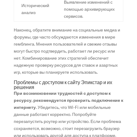
Выявление изменений с
Исторический
помощью архивирующих
анализ
сервисов.
Наконец, обратите внимание на социальные медиа и
форумы, где часто обсуждаются изменения в мире
гемблинга. Мнения пользователей и свежие отзывы
могут быстро подтвердить, работает ли ресурс или
нет. Комбинирование этих стратегий обеспечит
надежную проверку ресурсов для ставок и азартных
игр, которые вы планируете использовать.
Проблемы с доступом к сайту Эпикстар и их
решения
При возникновении трудностей с доступом к
ресурсу, рекомендуется проверить подключение к
интернету.
Убедитесь, что Wi-Fi или мобильные
данные работают корректно. Попробуйте
перезапустить роутер или устройство. Если проблема
сохраняется, возможно, стоит перезагрузить браузер
или использовать другой для доступа к платформе.