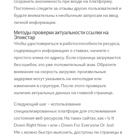
сохранить анонимность при входе на платформу.
Постоянно следите за отзывы других пользователей и
будьте внимательны к необычным запросам на ввод
личной информации.
Методы проверки актуальности ссылки на
Эпикстар
Чтобы удостовериться в работоспособности ресурса,
содержащего информацию о ставках, начните с
простого клика по адресу. Если страница загружается
без ошибок, это уже положительный знак. Обратите
внимание на скорость загрузки; произвольные
задержки могут указывать на неполадки или
изменения в структуре. После этого проверьте
наличие актуальных данных на главной странице.
Следующий шаг – использование
специализированных платформ для отслеживания
состояния веб-ресурсов. На таких сайтах, как « Is It
Down Right Now » или « Down For Everyone Or Just
Me », можно быстро выяснить, доступны ли страницы в