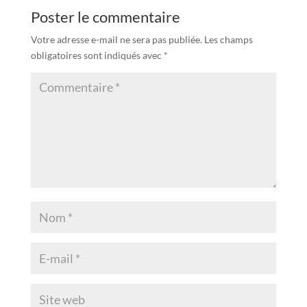
Poster le commentaire
Votre adresse e-mail ne sera pas publiée.
Les champs
obligatoires sont indiqués avec
*