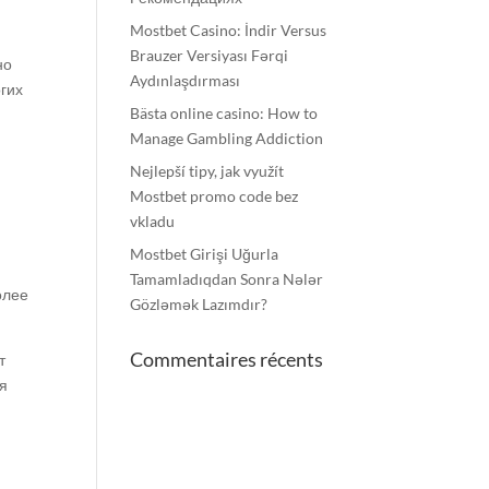
Mostbet Casino: İndir Versus
Brauzer Versiyası Fərqi
но
Aydınlaşdırması
огих
Bästa online casino: How to
Manage Gambling Addiction
Nejlepší tipy, jak využít
Mostbet promo code bez
vkladu
Mostbet Girişi Uğurla
Tamamladıqdan Sonra Nələr
олее
Gözləmək Lazımdır?
Commentaires récents
т
ая