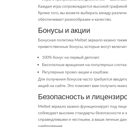
Каждая игра сопровождается высокой графикой
Кроме того, вы можете выбирать между различны
обеспечивает разнообразие и качество.
Бонусы и акции
Бонусная политика Melbet зеркало казино такж
приветственные бонусы, которые могут включат
100% бонус на первый депозит.
Бесплатные вращения на популярных слотах
Регулярные промо-акции и кэшбэки.
Для получения бонусов часто требуется вводит
акций на сайте. Это поможет вам получить мак
Безопасность и лицензир
Melbet зеркало казино функционирует под лице
соблюдает высокие стандарты безопасности и з
справедливыми и честными, а ваши личные да
шифрования.