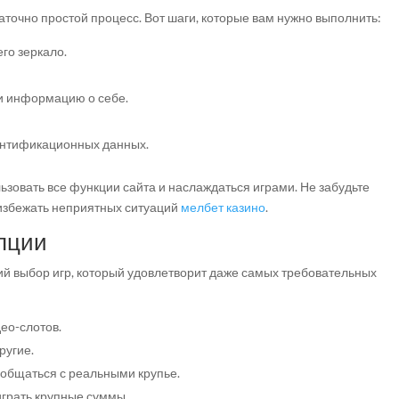
таточно простой процесс. Вот шаги, которые вам нужно выполнить:
го зеркало.
 и информацию о себе.
дентификационных данных.
зовать все функции сайта и наслаждаться играми. Не забудьте
 избежать неприятных ситуаций
мелбет казино
.
опции
ий выбор игр, который удовлетворит даже самых требовательных
ео-слотов.
ругие.
 общаться с реальными крупье.
грать крупные суммы.