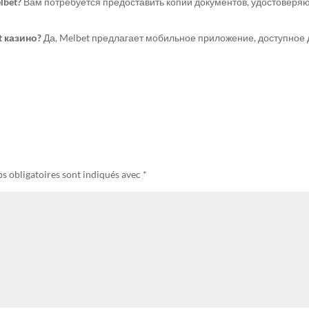
lbet?
Вам потребуется предоставить копии документов, удостовер
 казино?
Да, Melbet предлагает мобильное приложение, доступное 
s obligatoires sont indiqués avec
*