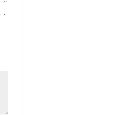
яющих
для