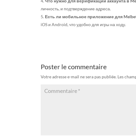
Что нужно для верификации аккаунта в Me
личность, и подтверждение адреса.
Есть ли мобильное приложение для Melbet
iOS и Android, что удобно для игры на ходу.
Poster le commentaire
Votre adresse e-mail ne sera pas publiée.
Les champ