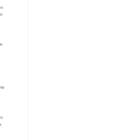
ы.
то
ые
еле
но
я