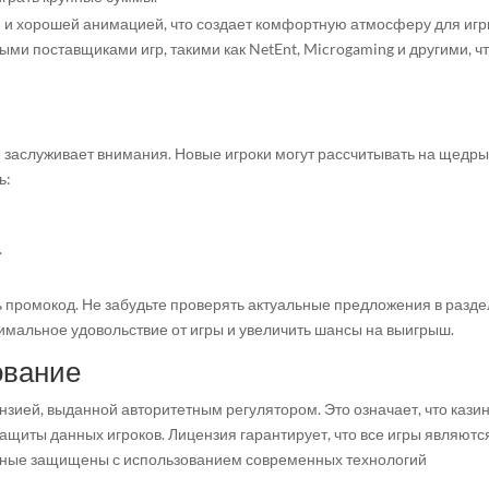
 и хорошей анимацией, что создает комфортную атмосферу для игр
ми поставщиками игр, такими как NetEnt, Microgaming и другими, ч
е заслуживает внимания. Новые игроки могут рассчитывать на щедр
ь:
.
ь промокод. Не забудьте проверять актуальные предложения в разд
симальное удовольствие от игры и увеличить шансы на выигрыш.
ование
нзией, выданной авторитетным регулятором. Это означает, что кази
ащиты данных игроков. Лицензия гарантирует, что все игры являютс
нные защищены с использованием современных технологий